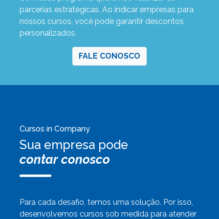
parcerias estratégicas. Ao indicar empresas para
nossos cursos, você pode garantir descontos
personalizados.
FALE CONOSCO
Cursos in Company
Sua empresa pode
contar conosco
Para cada desafio, temos uma solução. Por isso,
desenvolvemos cursos sob medida para atender