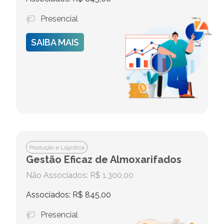
Presencial
SAIBA MAIS
Produção e Logística
Gestão Eficaz de Almoxarifados
Não Associados: R$ 1.300,00
Associados: R$ 845,00
Presencial