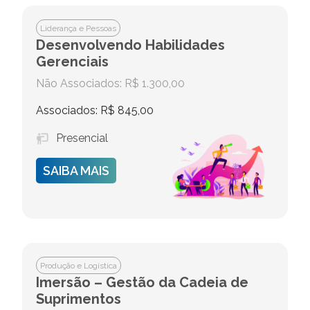
Liderança e Pessoas
Desenvolvendo Habilidades
Gerenciais
Não Associados: R$ 1.300,00
Associados: R$ 845,00
Presencial
SAIBA MAIS
Produção e Logística
Imersão – Gestão da Cadeia de
Suprimentos