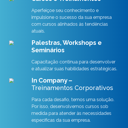
Aperfeiçoe seu conhecimento e
impulsione o sucesso da sua empresa
com cursos alinhados às tendências
atuais.
Palestras, Workshops e
Seminários
Capacitação contínua para desenvolver
e atualizar suas habilidades estratégicas.
In Company –
Treinamentos Corporativos
Para cada desafio, temos uma solução.
Por isso, desenvolvemos cursos sob
medida para atender às necessidades
específicas da sua empresa.