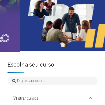
Escolha seu curso
Filtrar cursos