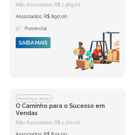
Não Associados: R$ 1.369,00
Associados: R$ 890,00
Presencial
SAIBA MAIS
Marketing e Vendas
O Caminho para o Sucesso em
Vendas
Não Associados: R$ 1.300,00
Associados: R$ 845,00