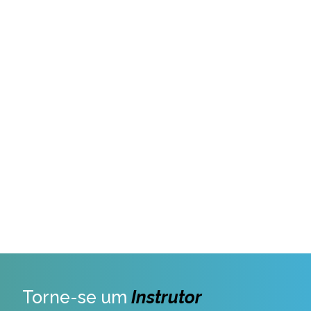
Torne-se um
Instrutor