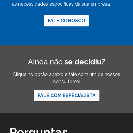
às necessidades específicas da sua empresa.
FALE CONOSCO
Ainda não
se decidiu?
Clique no botão abaixo e fale com um de nossos
consultores!
FALE COM ESPECIALISTA
Perguntas