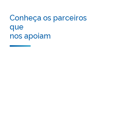
Conheça os parceiros
que
nos apoiam