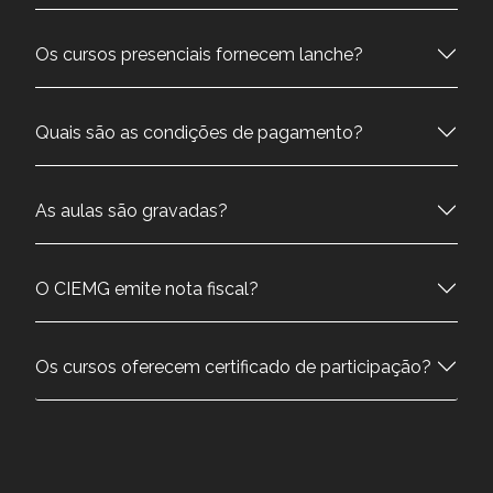
Os cursos presenciais fornecem lanche?
Quais são as condições de pagamento?
As aulas são gravadas?
O CIEMG emite nota fiscal?
Os cursos oferecem certificado de participação?