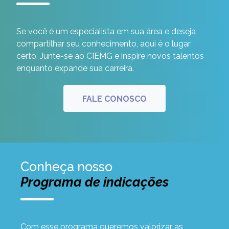
Se você é um especialista em sua área e deseja
compartilhar seu conhecimento, aqui é o lugar
certo. Junte-se ao CIEMG e inspire novos talentos
enquanto expande sua carreira.
FALE CONOSCO
Conheça nosso
Programa de indicações
Com esse programa queremos valorizar as