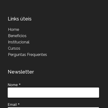
Links úteis
Home
Benefícios
Institucional
Cursos
Perguntas Frequentes
Newsletter