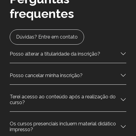
frequentes
Dúvidas? Entre em contato
Posso alterar a titularidade da inscrição?
Posso cancelar minha inscrição?
Terei acesso ao conteúdo após a realização do
curso?
Os cursos presenciais incluem material didático
impresso?