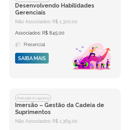
Desenvolvendo Habilidades
Gerenciais
Não Associados: R$ 1.300,00
Associados: R$ 845,00
Presencial
SAIBA MAIS
Produção e Logística
Imersão – Gestão da Cadeia de
Suprimentos
Não Associados: R$ 1.369,00