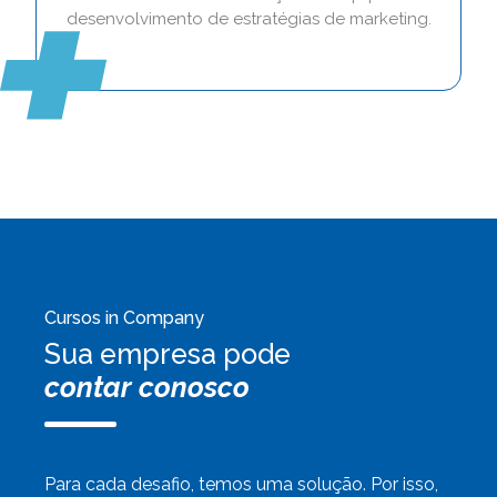
desenvolvimento de estratégias de marketing.
Cursos in Company
Sua empresa pode
contar conosco
Para cada desafio, temos uma solução. Por isso,