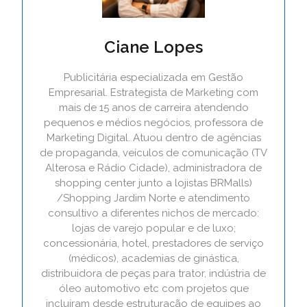
Ciane Lopes
Publicitária especializada em Gestão
Empresarial. Estrategista de Marketing com
mais de 15 anos de carreira atendendo
pequenos e médios negócios, professora de
Marketing Digital. Atuou dentro de agências
de propaganda, veículos de comunicação (TV
Alterosa e Rádio Cidade), administradora de
shopping center junto a lojistas BRMalls)
/Shopping Jardim Norte e atendimento
consultivo a diferentes nichos de mercado:
lojas de varejo popular e de luxo;
concessionária, hotel, prestadores de serviço
(médicos), academias de ginástica,
distribuidora de peças para trator, indústria de
óleo automotivo etc com projetos que
incluíram desde estruturação de equipes ao