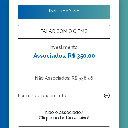
INSCREVA-SE
FALAR COM O CIEMG
Investimento:
Associados: R$ 350,00
Não Associados: R$ 538,46
Formas de pagamento
Não é associado?
Clique no botão abaixo!