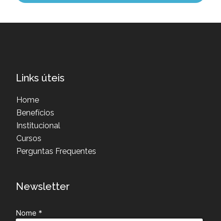
Links úteis
Home
Benefícios
Institucional
Cursos
Perguntas Frequentes
Newsletter