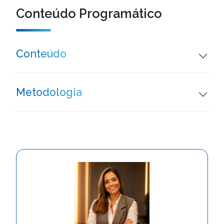
Conteúdo Programático
Conteúdo
Metodologia