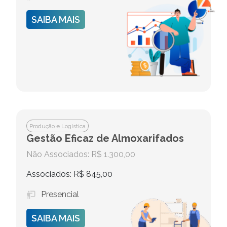
SAIBA MAIS
Produção e Logística
Gestão Eficaz de Almoxarifados
Não Associados: R$ 1.300,00
Associados: R$ 845,00
Presencial
SAIBA MAIS