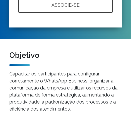
ASSOCIE-SE
Objetivo
Capacitar os participantes para configurar
corretamente o WhatsApp Business, organizar a
comunicação da empresa e utilizar os recursos da
plataforma de forma estratégica, aumentando a
produtividade, a padronização dos processos e a
eficiência dos atendimentos.