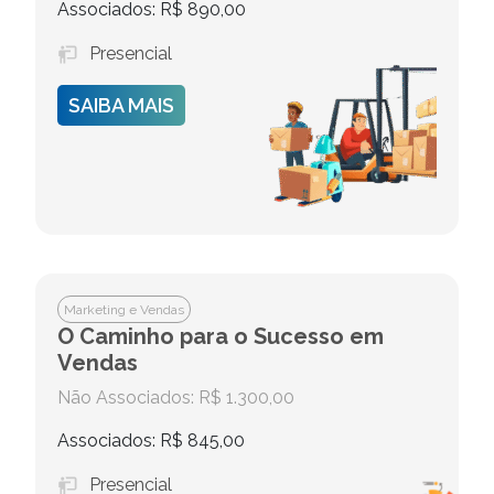
Associados: R$ 890,00
Presencial
SAIBA MAIS
Marketing e Vendas
O Caminho para o Sucesso em
Vendas
Não Associados: R$ 1.300,00
Associados: R$ 845,00
Presencial