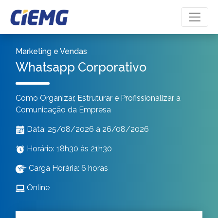
Minha inscrição
Portal do aluno
Marketing e Vendas
Whatsapp Corporativo
Como Organizar, Estruturar e Profissionalizar a
Comunicação da Empresa
Data: 25/08/2026 a 26/08/2026
Horário: 18h30 às 21h30
Carga Horária: 6 horas
Online