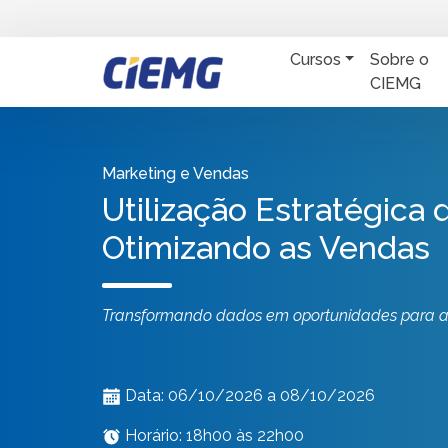
Cursos
Sobre o
CIEMG
Marketing e Vendas
Utilização Estratégica
Otimizando as Vendas
Transformando dados em oportunidades para au
Data: 06/10/2026 a 08/10/2026
Horário: 18h00 às 22h00