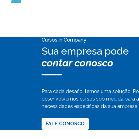
Cursos in Company
Sua empresa pode
contar conosco
Para cada desafio, temos uma solução. Por
desenvolvemos cursos sob medida para a
necessidades específicas da sua empresa.
FALE CONOSCO