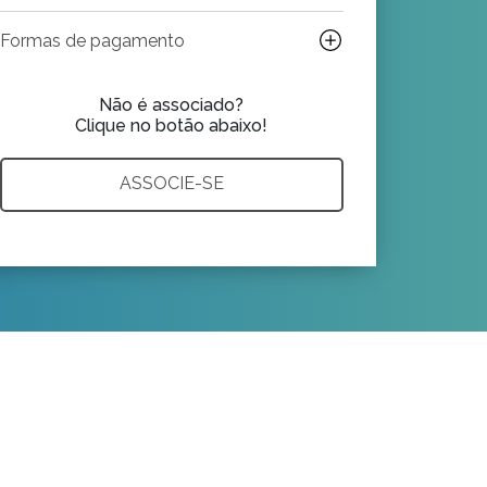
Formas de pagamento
Não é associado?
Clique no botão abaixo!
ASSOCIE-SE