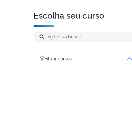
Escolha seu curso
Filtrar cursos