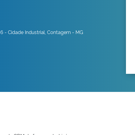
6 - Cidade Industrial, Contagem - MG