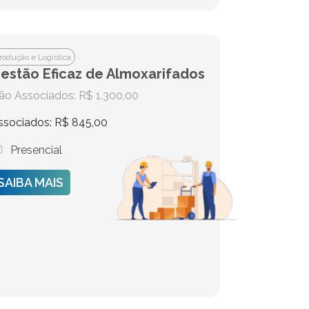
rodução e Logística
estão Eficaz de Almoxarifados
ão Associados: R$ 1.300,00
ssociados: R$ 845,00
Presencial
SAIBA MAIS