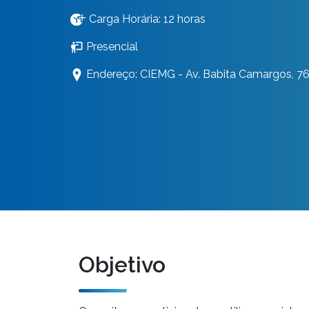
Carga Horária: 12 horas
Presencial
Endereço: CIEMG - Av. Babita Camargos, 76
Objetivo