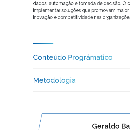
dados, automação e tomada de decisão. O c
implementar soluções que promovam maior ef
inovação e competitividade nas organizaçõe
Conteúdo Prográmatico
Metodologia
Geraldo B