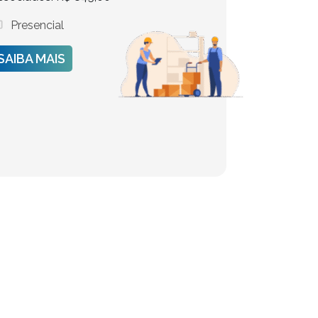
Presencial
SAIBA MAIS