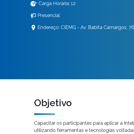
Carga Horária: 12
Presencial
Endereço: CIEMG - Av. Babita Camargos, 76
Objetivo
Capacitar os participantes para aplicar a Inte
utilizando ferramentas e tecnologias voltada