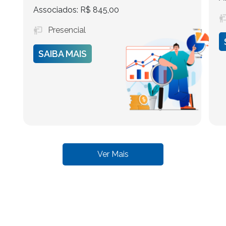
Associados: R$ 845,00
Presencial
SAIBA MAIS
Ver Mais