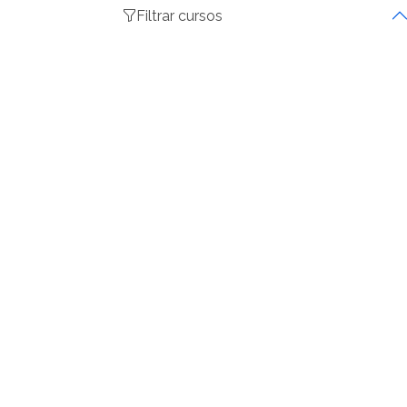
Filtrar cursos