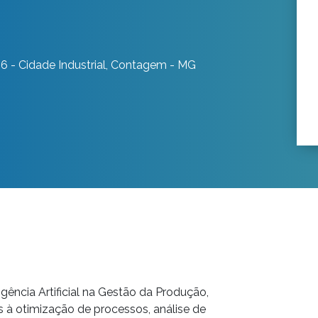
6 - Cidade Industrial, Contagem - MG
ligência Artificial na Gestão da Produção,
s à otimização de processos, análise de