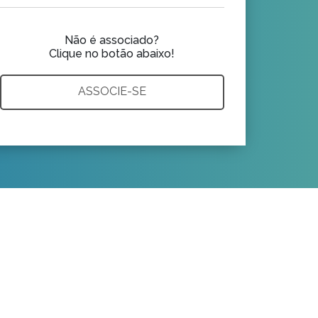
Não é associado?
Clique no botão abaixo!
ASSOCIE-SE