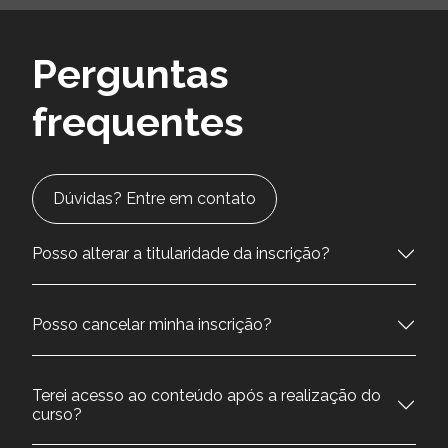
Perguntas
frequentes
Dúvidas? Entre em contato
Posso alterar a titularidade da inscrição?
Posso cancelar minha inscrição?
Terei acesso ao conteúdo após a realização do
curso?