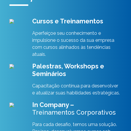
Cursos e Treinamentos
Aperfeiçoe seu conhecimento e
impulsione o sucesso da sua empresa
com cursos alinhados às tendências
atuais.
Palestras, Workshops e
Seminários
Capacitação contínua para desenvolver
e atualizar suas habilidades estratégicas.
In Company –
Treinamentos Corporativos
Para cada desafio, temos uma solução.
Por isso, desenvolvemos cursos sob