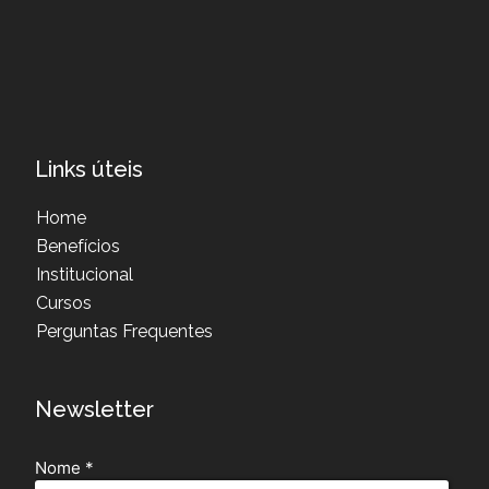
Links úteis
Home
Benefícios
Institucional
Cursos
Perguntas Frequentes
Newsletter