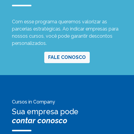
Com esse programa queremos valorizar as
parcerias estratégicas. Ao indicar empresas para
nossos cursos, você pode garantir descontos
personalizados.
FALE CONOSCO
Cursos in Company
Sua empresa pode
contar conosco