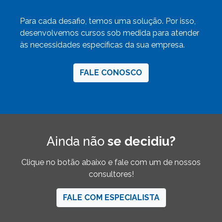
Para cada desafio, temos uma solução. Por isso,
desenvolvemos cursos sob medida para atender
às necessidades específicas da sua empresa.
FALE CONOSCO
Ainda não
se decidiu?
Clique no botão abaixo e fale com um de nossos
consultores!
FALE COM ESPECIALISTA