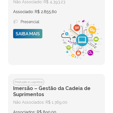
Não Associado: R$ 4.393,23
Associado: R$ 2.855,60
Presencial
SAIBA MAIS
Produção e Logística
Imersão – Gestão da Cadeia de
Suprimentos
Não Associados: R$ 1.369,00
Associados: R$ 890,00