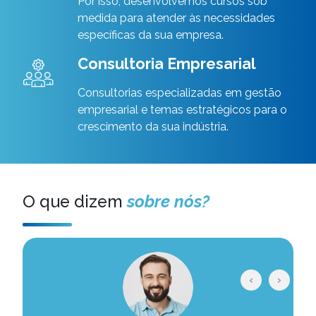
medida para atender às necessidades
específicas da sua empresa.
Consultoria Empresarial
Consultorias especializadas em gestão
empresarial e temas estratégicos para o
crescimento da sua indústria.
O que dizem
sobre nós?
‹
›