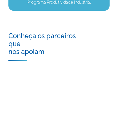
Programa Produtividade Industrial
Conheça os parceiros
que
nos apoiam