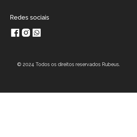
Redes sociais
© 2024 Todos os direitos reservados Rubeus.