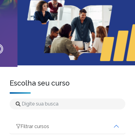
Escolha seu curso
Filtrar cursos