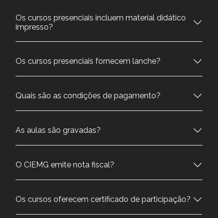
Os cursos presenciais incluem material didático
impresso?
Os cursos presenciais fornecem lanche?
Quais são as condições de pagamento?
As aulas são gravadas?
O CIEMG emite nota fiscal?
Os cursos oferecem certificado de participação?