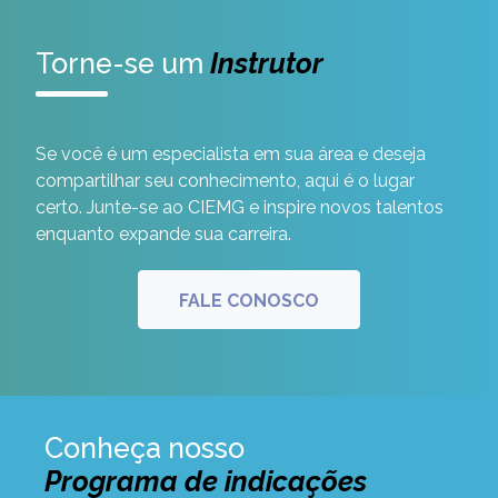
Torne-se um
Instrutor
Se você é um especialista em sua área e deseja
compartilhar seu conhecimento, aqui é o lugar
certo. Junte-se ao CIEMG e inspire novos talentos
enquanto expande sua carreira.
FALE CONOSCO
Conheça nosso
Programa de indicações